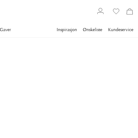
Gaver
Inspirasjon
Ønskeliste
Kundeservice