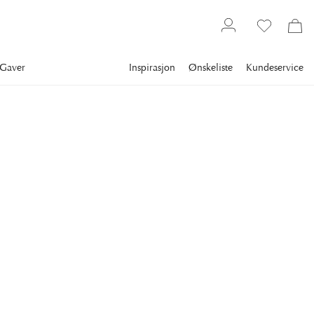
Gaver
Inspirasjon
Ønskeliste
Kundeservice
A