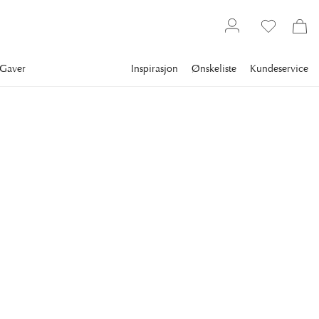
Gaver
Inspirasjon
Ønskeliste
Kundeservice