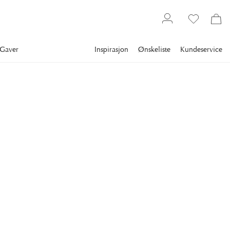
Gaver
Inspirasjon
Ønskeliste
Kundeservice