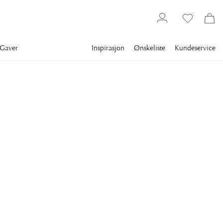
Gaver
Inspirasjon
Ønskeliste
Kundeservice