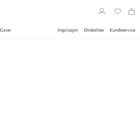
Gaver
Inspirasjon
Ønskeliste
Kundeservice