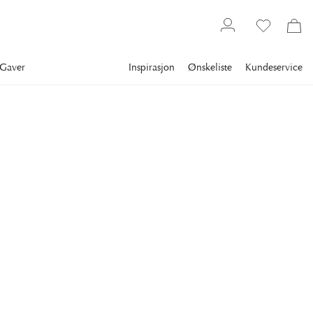
Gaver
Inspirasjon
Ønskeliste
Kundeservice