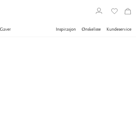
Gaver
Inspirasjon
Ønskeliste
Kundeservice
Bestselgere