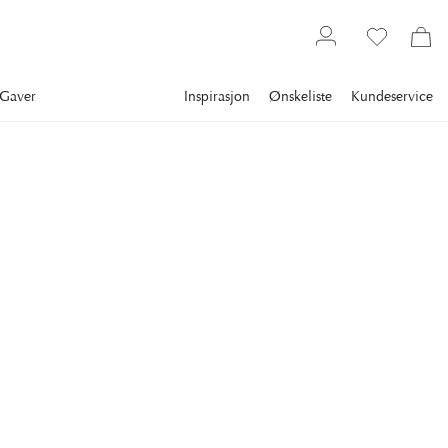
Gaver
Inspirasjon
Ønskeliste
Kundeservice
Bestselgere