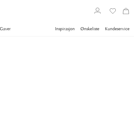
Gaver
Inspirasjon
Ønskeliste
Kundeservice
Bestselgere