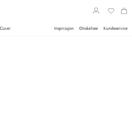
Gaver
Inspirasjon
Ønskeliste
Kundeservice
Bestselgere