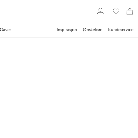
Gaver
Inspirasjon
Ønskeliste
Kundeservice
Bestselgere