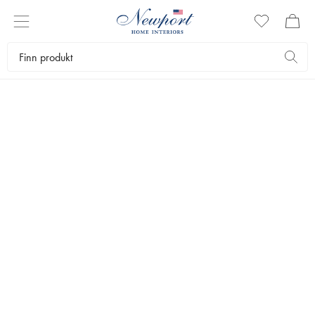
JULEGAVER TIL HAM