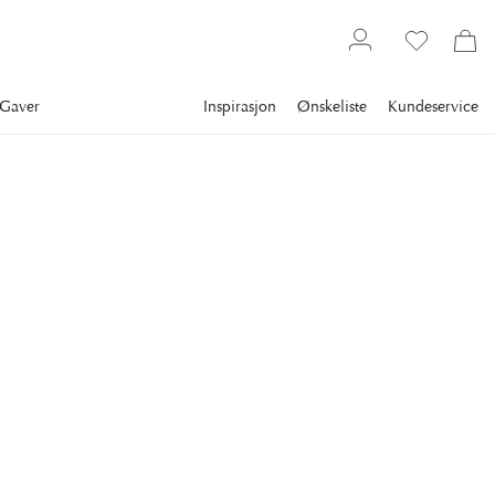
Gaver
Inspirasjon
Ønskeliste
Kundeservice