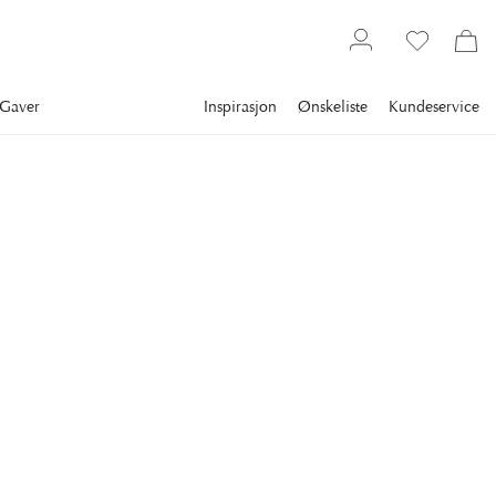
Gaver
Inspirasjon
Ønskeliste
Kundeservice