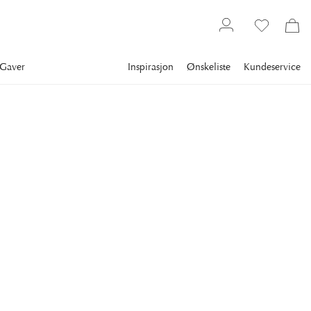
Gaver
Inspirasjon
Ønskeliste
Kundeservice