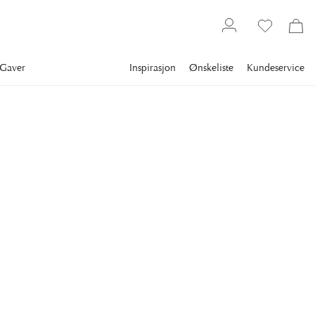
Gaver
Inspirasjon
Ønskeliste
Kundeservice