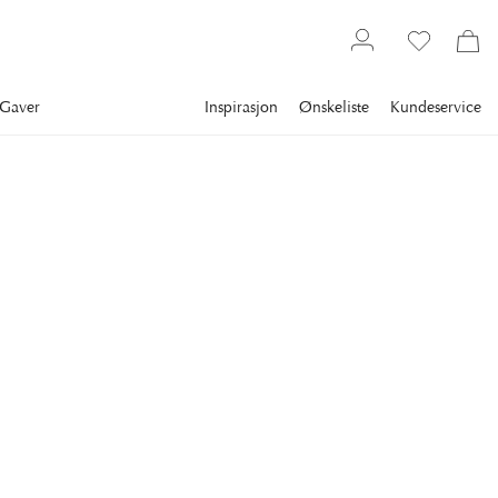
Gaver
Inspirasjon
Ønskeliste
Kundeservice