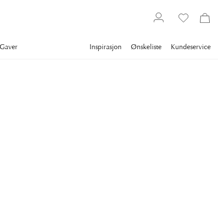
Gaver
Inspirasjon
Ønskeliste
Kundeservice