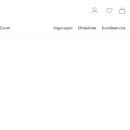
Gaver
Inspirasjon
Ønskeliste
Kundeservice