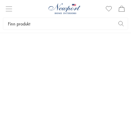
NEWPORT
GAVEKORT