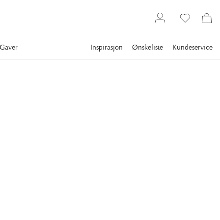
Gaver
Inspirasjon
Ønskeliste
Kundeservice