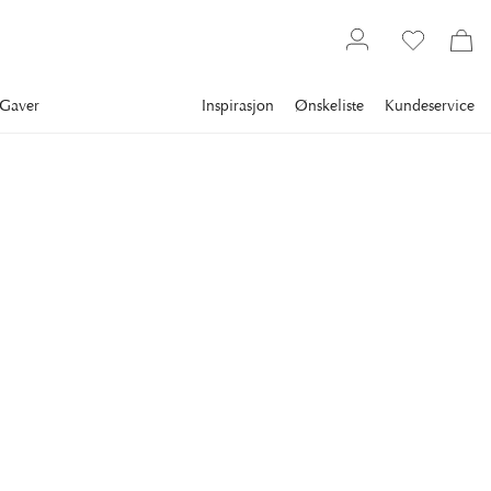
Gaver
Inspirasjon
Ønskeliste
Kundeservice