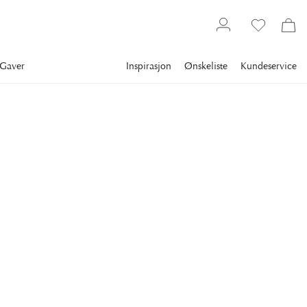
Gaver
Inspirasjon
Ønskeliste
Kundeservice