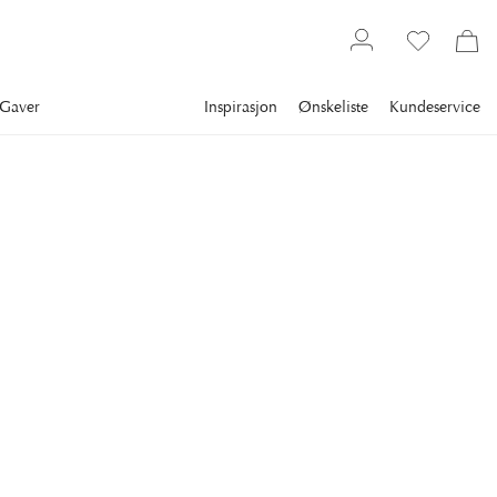
Gaver
Inspirasjon
Ønskeliste
Kundeservice