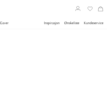
Gaver
Inspirasjon
Ønskeliste
Kundeservice